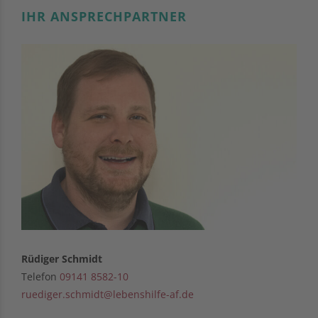
IHR ANSPRECHPARTNER
Rüdiger Schmidt
Telefon
09141 8582-10
ruediger.schmidt@lebenshilfe-af.de