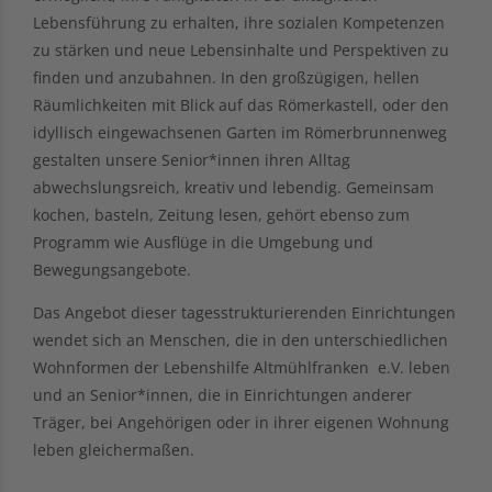
Lebensführung zu erhalten, ihre sozialen Kompetenzen
zu stärken und neue Lebensinhalte und Perspektiven zu
finden und anzubahnen. In den großzügigen, hellen
Räumlichkeiten mit Blick auf das Römerkastell, oder den
idyllisch eingewachsenen Garten im Römerbrunnenweg
gestalten unsere Senior*innen ihren Alltag
abwechslungsreich, kreativ und lebendig. Gemeinsam
kochen, basteln, Zeitung lesen, gehört ebenso zum
Programm wie Ausflüge in die Umgebung und
Bewegungsangebote.
Das Angebot dieser tagesstrukturierenden Einrichtungen
wendet sich an Menschen, die in den unterschiedlichen
Wohnformen der Lebenshilfe Altmühlfranken e.V. leben
und an Senior*innen, die in Einrichtungen anderer
Träger, bei Angehörigen oder in ihrer eigenen Wohnung
leben gleichermaßen.