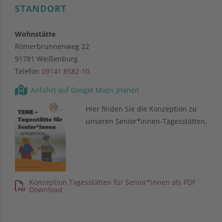
STANDORT
Wohnstätte
Römerbrunnenweg 22
91781 Weißenburg
Telefon
09141 8582-10
Anfahrt auf Google Maps planen
Hier finden Sie die Konzeption zu
unseren Senior*innen-Tagesstätten.
Konzeption Tagesstätten für Senior*innen als PDF
Download