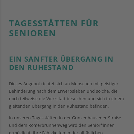
TAGESSTÄTTEN FÜR
SENIOREN
EIN SANFTER ÜBERGANG IN
DEN RUHESTAND
Dieses Angebot richtet sich an Menschen mit geistiger
Behinderung nach dem Erwerbsleben und solche, die
noch teilweise die Werkstatt besuchen und sich in einem
gleitenden Übergang in den Ruhestand befinden.
In unseren Tagesstätten in der Gunzenhausener Straße
und dem Römerbrunnenweg wird den Senior*innen
ermöglicht, ihre Fähigkeiten in der alltäglichen