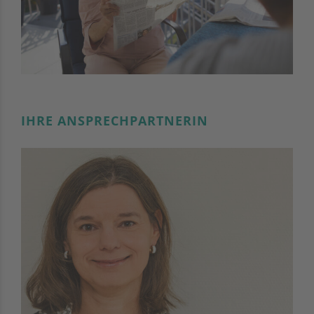
IHRE ANSPRECHPARTNERIN