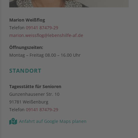
Marion Weißflog
Telefon
09141 87479-29
marion.weissflog@lebenshilfe-af.de
Öffnungszeiten:
Montag – Freitag 08.00 – 16.00 Uhr
STANDORT
Tagesstätte für Senioren
Gunzenhausener Str. 10
91781 Weißenburg
Telefon
09141 87479-29
Anfahrt auf Google Maps planen