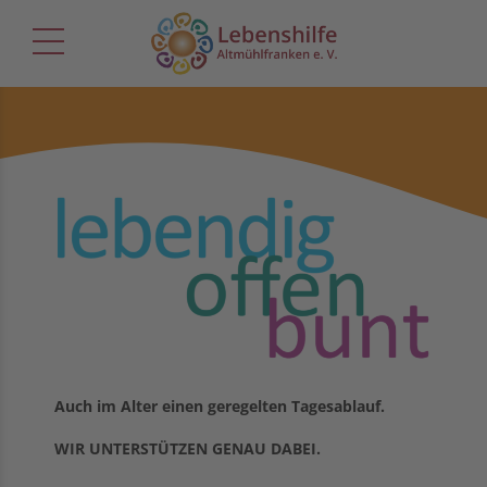
Auch im Alter einen geregelten Tagesablauf.
WIR UNTERSTÜTZEN GENAU DABEI.