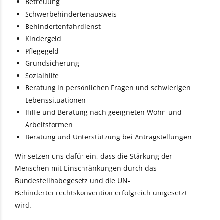
Betreuung
Schwerbehindertenausweis
Behindertenfahrdienst
Kindergeld
Pflegegeld
Grundsicherung
Sozialhilfe
Beratung in persönlichen Fragen und schwierigen
Lebenssituationen
Hilfe und Beratung nach geeigneten Wohn-und
Arbeitsformen
Beratung und Unterstützung bei Antragstellungen
Wir setzen uns dafür ein, dass die Stärkung der
Menschen mit Einschränkungen durch das
Bundesteilhabegesetz und die UN-
Behindertenrechtskonvention erfolgreich umgesetzt
wird.