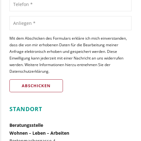
Mit dem Abschicken des Formulars erkläre ich mich einverstanden,
dass die von mir erhobenen Daten für die Bearbeitung meiner
Anfrage elektronisch erhoben und gespeichert werden. Diese
Einwilligung kann jederzeit mit einer Nachricht an uns widerrufen
werden. Weitere Informationen hierzu entnehmen Sie der
Datenschutzerklärung
.
Alternative:
STANDORT
Beratungsstelle
Wohnen – Leben – Arbeiten
Bortenmachergasse 4