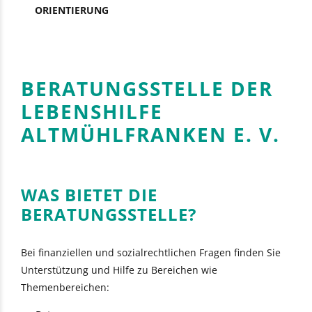
ORIENTIERUNG
BERATUNGSSTELLE DER
LEBENSHILFE
ALTMÜHLFRANKEN E. V.
WAS BIETET DIE
BERATUNGSSTELLE?
Bei finanziellen und sozialrechtlichen Fragen finden Sie
Unterstützung und Hilfe zu Bereichen wie
Themenbereichen: