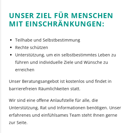
UNSER ZIEL FÜR MENSCHEN
MIT EINSCHRÄNKUNGEN:
Teilhabe und Selbstbestimmung
Rechte schützen
Unterstützung, um ein selbstbestimmtes Leben zu
führen und individuelle Ziele und Wünsche zu
erreichen
Unser Beratungsangebot ist kostenlos und findet in
barrierefreien Räumlichkeiten statt.
Wir sind eine offene Anlaufstelle für alle, die
Unterstützung, Rat und Informationen benötigen. Unser
erfahrenes und einfühlsames Team steht Ihnen gerne
zur Seite.