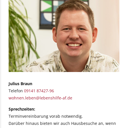
Julius Braun
Telefon
09141 87427-96
wohnen.leben@lebenshilfe-af.de
Sprechzeiten:
Terminvereinbarung vorab notwendig.
Darüber hinaus bieten wir auch Hausbesuche an, wenn