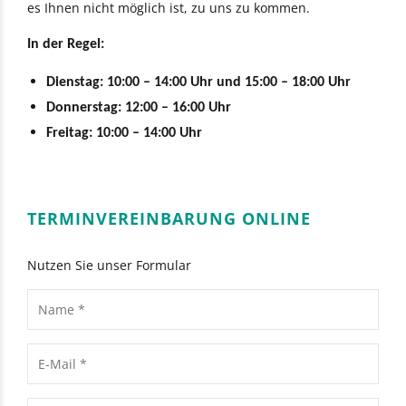
es Ihnen nicht möglich ist, zu uns zu kommen.
In der Regel:
Dienstag: 10:00 – 14:00 Uhr und 15:00 – 18:00 Uhr
Donnerstag: 12:00 – 16:00 Uhr
Freitag: 10:00 – 14:00 Uhr
TERMINVEREINBARUNG ONLINE
Nutzen Sie unser Formular