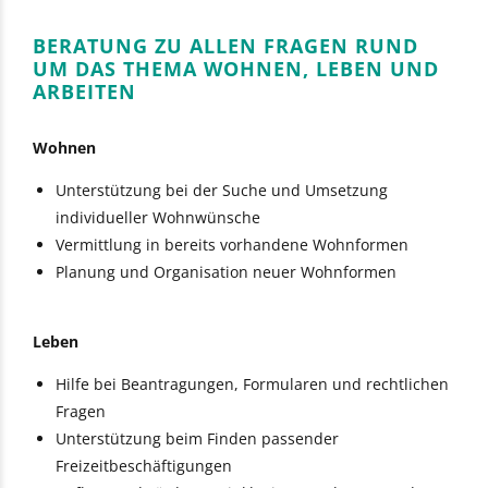
BERATUNG ZU ALLEN FRAGEN RUND
UM DAS THEMA WOHNEN, LEBEN UND
ARBEITEN
Wohnen
Unterstützung bei der Suche und Umsetzung
individueller Wohnwünsche
Vermittlung in bereits vorhandene Wohnformen
Planung und Organisation neuer Wohnformen
Leben
Hilfe bei Beantragungen, Formularen und rechtlichen
Fragen
Unterstützung beim Finden passender
Freizeitbeschäftigungen