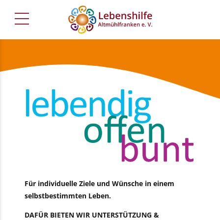
Für individuelle Ziele und Wünsche in einem
selbstbestimmten Leben.
DAFÜR BIETEN WIR UNTERSTÜTZUNG &