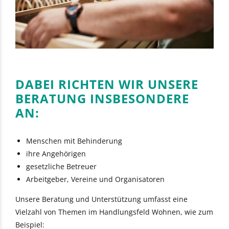
DABEI RICHTEN WIR UNSERE
BERATUNG INSBESONDERE
AN:
Menschen mit Behinderung
ihre Angehörigen
gesetzliche Betreuer
Arbeitgeber, Vereine und Organisatoren
Unsere Beratung und Unterstützung umfasst eine
Vielzahl von Themen im Handlungsfeld Wohnen, wie zum
Beispiel: