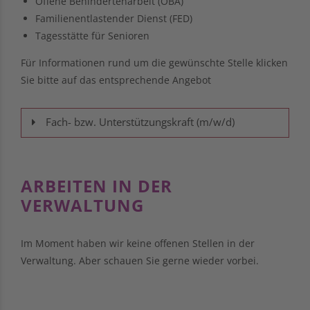
Offene Behindertenarbeit (OBA)
Familienentlastender Dienst (FED)
Tagesstätte für Senioren
Für Informationen rund um die gewünschte Stelle klicken
Sie bitte auf das entsprechende Angebot
Fach- bzw. Unterstützungskraft (m/w/d)
ARBEITEN IN DER
VERWALTUNG
Im Moment haben wir keine offenen Stellen in der
Verwaltung. Aber schauen Sie gerne wieder vorbei.