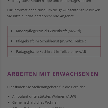
Integrative Kinderkrippe und Kindertagesstätten
Für Informationen rund um die gewünschte Stelle klicken
Sie bitte auf das entsprechende Angebot
Kinderpfleger*in als Zweitkraft (m/w/d)
Pflegekraft im Schuldienst (m/w/d) Teilzeit
Pädagogische Fachkraft in Teilzeit (m/w/d)
ARBEITEN MIT ERWACHSENEN
Hier finden Sie Stellenangebote für die Bereiche
Ambulant unterstütztes Wohnen (AUW)
Gemeinschaftliches Wohnen