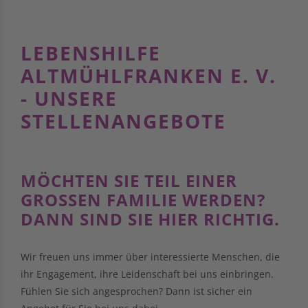
LEBENSHILFE
ALTMÜHLFRANKEN E. V.
- UNSERE
STELLENANGEBOTE
MÖCHTEN SIE TEIL EINER
GROSSEN FAMILIE WERDEN? D
ANN SIND SIE HIER RICHTIG.
Wir freuen uns immer über interessierte Menschen, die
ihr Engagement, ihre Leidenschaft bei uns einbringen.
Fühlen Sie sich angesprochen? Dann ist sicher ein