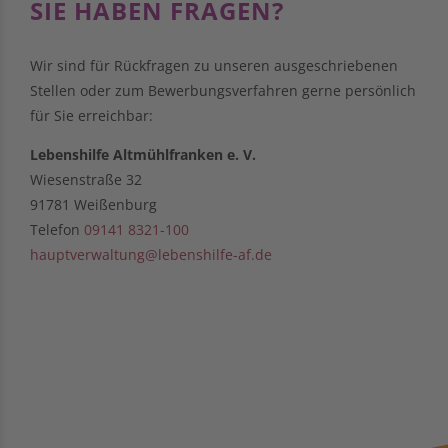
SIE HABEN FRAGEN?
Wir sind für Rückfragen zu unseren ausgeschriebenen
Stellen oder zum Bewerbungsverfahren gerne persönlich
für Sie erreichbar:
Lebenshilfe Altmühlfranken e. V.
Wiesenstraße 32
91781 Weißenburg
Telefon
09141 8321-100
hauptverwaltung@lebenshilfe-af.de