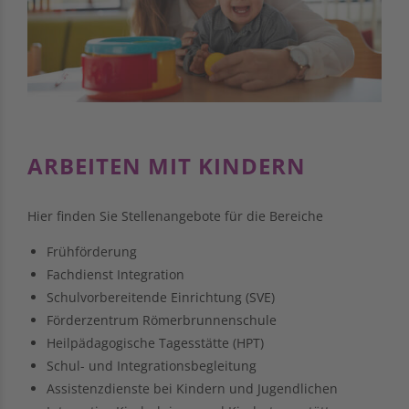
ARBEITEN MIT KINDERN
Hier finden Sie Stellenangebote für die Bereiche
Frühförderung
Fachdienst Integration
Schulvorbereitende Einrichtung (SVE)
Förderzentrum Römerbrunnenschule
Heilpädagogische Tagesstätte (HPT)
Schul- und Integrationsbegleitung
Assistenzdienste bei Kindern und Jugendlichen