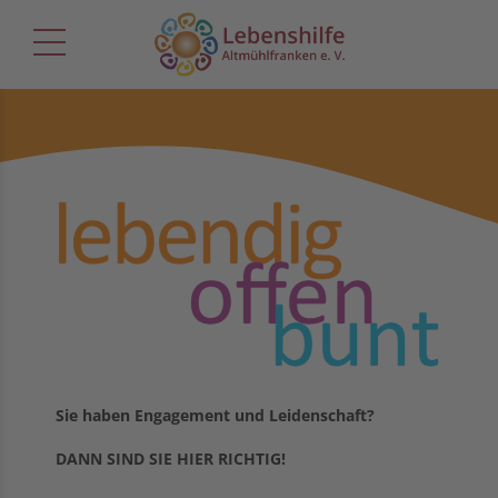
Sie haben Engagement und Leidenschaft?
DANN SIND SIE HIER RICHTIG!