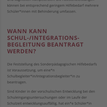
können bei entsprechend geringem Hilfebedarf mehrere
Schüler*innen mit Behinderung umfassen.
WANN KANN
SCHUL-/INTEGRATIONS­
BEGLEITUNG BEANTRAGT
WERDEN?
Die Feststellung des Sonderpädagogischen Hilfebedarfs
ist Voraussetzung, um eine*n
Schulbegleiter*in/Integrationsbegleiter*in zu
beantragen.
Sind Kinder in der vorschulischen Entwicklung bei den
Schuleingangsuntersuchungen oder im Laufe der
Schulzeit entwicklungsauffällig, hat ein*e Schüler*in