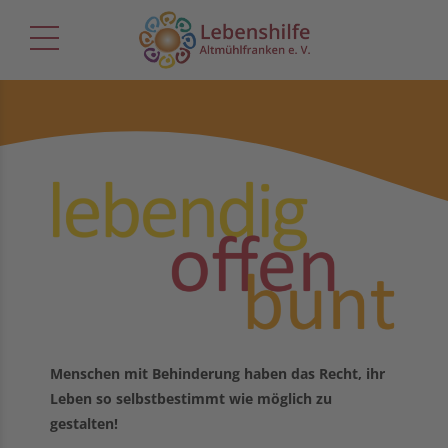
Menschen mit Behinderung haben das Recht, ihr
Leben so selbstbestimmt wie möglich zu
gestalten!