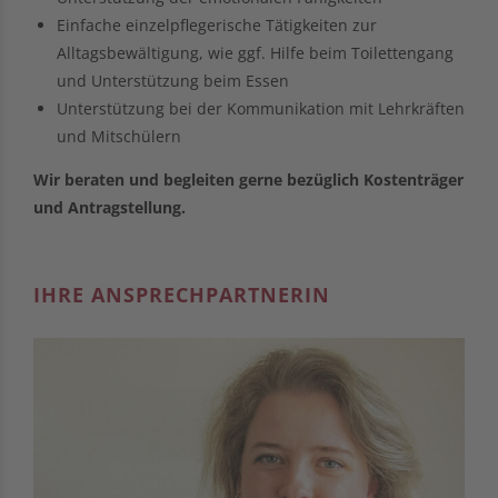
Einfache einzelpflegerische Tätigkeiten zur
Alltagsbewältigung, wie ggf. Hilfe beim Toilettengang
und Unterstützung beim Essen
Unterstützung bei der Kommunikation mit Lehrkräften
und Mitschülern
Wir beraten und begleiten gerne bezüglich Kostenträger
und Antragstellung.
IHRE ANSPRECHPARTNERIN