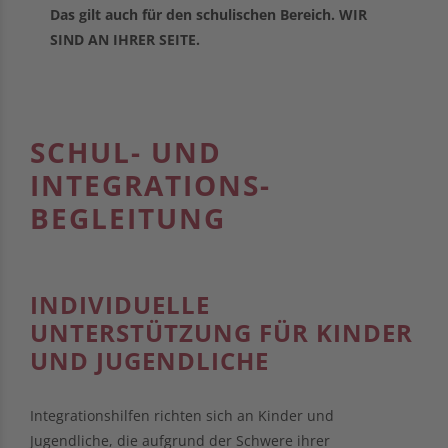
Das gilt auch für den schulischen Bereich. WIR
SIND AN IHRER SEITE.
SCHUL- UND
INTEGRATIONS­
BEGLEITUNG
INDIVIDUELLE
UNTERSTÜTZUNG FÜR KINDER
UND JUGENDLICHE
Integrationshilfen richten sich an Kinder und
Jugendliche, die aufgrund der Schwere ihrer