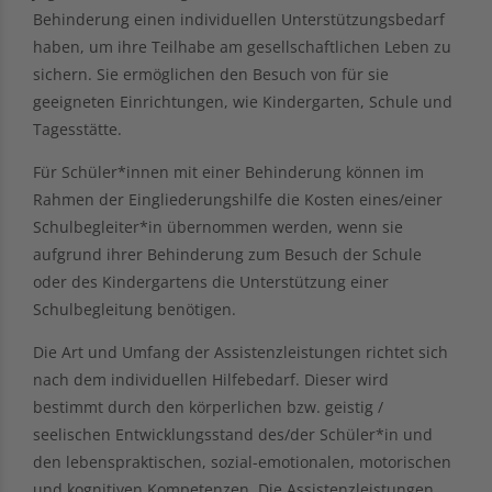
Behinderung einen individuellen Unterstützungsbedarf
haben, um ihre Teilhabe am gesellschaftlichen Leben zu
sichern. Sie ermöglichen den Besuch von für sie
geeigneten Einrichtungen, wie Kindergarten, Schule und
Tagesstätte.
Für Schüler*innen mit einer Behinderung können im
Rahmen der Eingliederungshilfe die Kosten eines/einer
Schulbegleiter*in übernommen werden, wenn sie
aufgrund ihrer Behinderung zum Besuch der Schule
oder des Kindergartens die Unterstützung einer
Schulbegleitung benötigen.
Die Art und Umfang der Assistenzleistungen richtet sich
nach dem individuellen Hilfebedarf. Dieser wird
bestimmt durch den körperlichen bzw. geistig /
seelischen Entwicklungsstand des/der Schüler*in und
den lebenspraktischen, sozial-emotionalen, motorischen
und kognitiven Kompetenzen. Die Assistenzleistungen