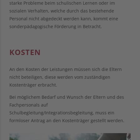
starke Probleme beim schulischen Lernen oder im
sozialen Verhalten, welche durch das bestehende
Personal nicht abgedeckt werden kann, kommt eine
sonderpädagogische Förderung in Betracht.
KOSTEN
An den Kosten der Leistungen müssen sich die Eltern
nicht beteiligen, diese werden vom zuständigen
Kostenträger erbracht.
Bei möglichem Bedarf und Wunsch der Eltern und des
Fachpersonals auf
Schulbegleitung/Integrationsbegleitung, muss ein
formloser Antrag an den Kostenträger gestellt werden.