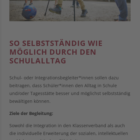
SO SELBSTSTÄNDIG WIE
MÖGLICH DURCH DEN
SCHULALLTAG
Schul- oder Integrationsbegleiter*innen sollen dazu
beitragen, dass Schüler*innen den Alltag in Schule
und/oder Tagesstätte besser und möglichst selbstständig
bewältigen können.
Ziele der Begleitung:
Sowohl die Integration in den Klassenverband als auch
die individuelle Erweiterung der sozialen, intellektuellen