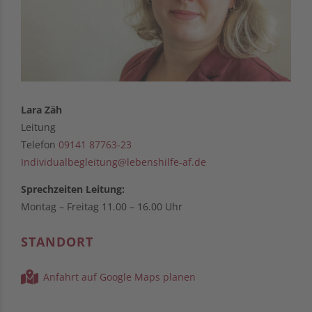
Lara Zäh
Leitung
Telefon
09141 87763-23
Individualbegleitung@lebenshilfe-af.de
Sprechzeiten
Leitung:
Montag – Freitag 11.00 – 16.00 Uhr
STANDORT
Anfahrt auf Google Maps planen