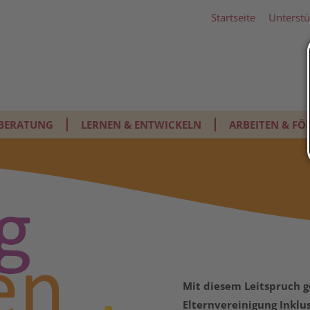
Startseite
Unterstü
BERATUNG
LERNEN & ENTWICKELN
ARBEITEN & FÖ
Mit diesem Leitspruch ge
Elternvereinigung Inklu