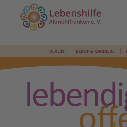
VEREIN
BERUF & KARRIERE