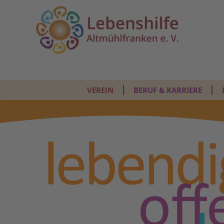
VEREIN
BERUF & KARRIERE