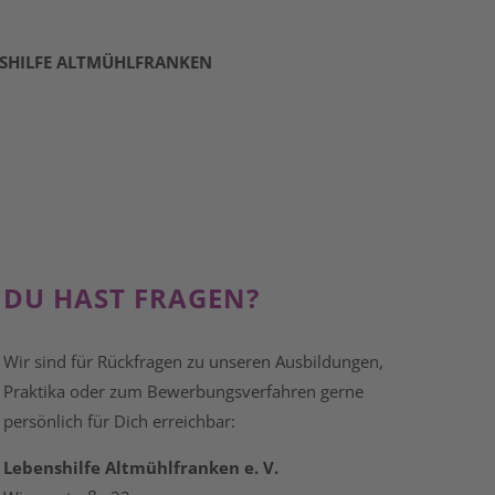
SHILFE ALTMÜHLFRANKEN
DU HAST FRAGEN?
Wir sind für Rückfragen zu unseren Ausbildungen,
Praktika oder zum Bewerbungsverfahren gerne
persönlich für Dich erreichbar:
Lebenshilfe Altmühlfranken e. V.