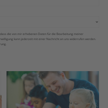
 dass die von mir erhobenen Daten für die Bearbeitung meiner
illigung kann jederzeit mit einer Nachricht an uns widerrufen werden.
rung
.