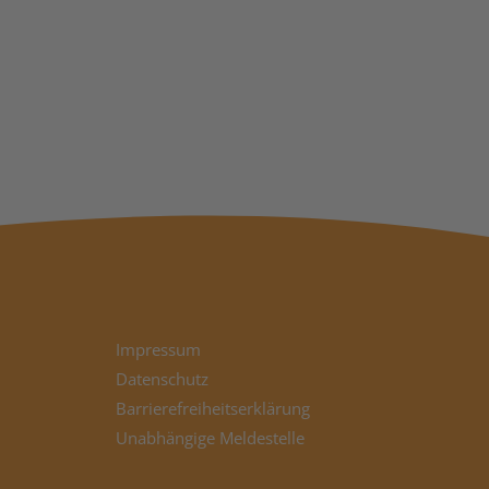
Impressum
Datenschutz
Barrierefreiheitserklärung
Unabhängige Meldestelle