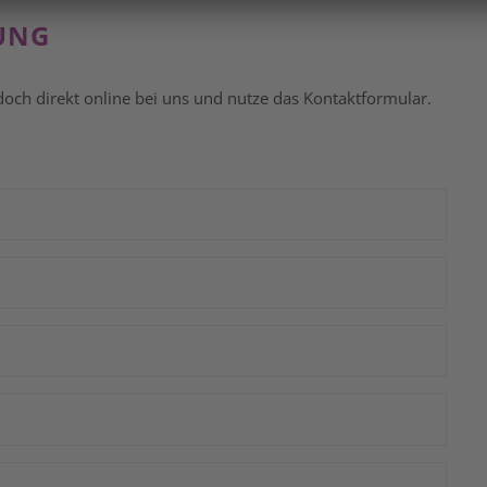
UNG
och direkt online bei uns und nutze das Kontaktformular.