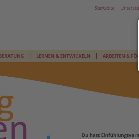
Startseite
Unterstü
BERATUNG
LERNEN & ENTWICKELN
ARBEITEN & FÖ
Du hast Einfühlungsver