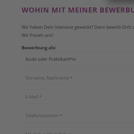
WOHIN MIT MEINER BEWERB
Wir haben Dein Interesse geweckt? Dann bewirb Dich d
Wir freuen uns!
Bewerbung als: