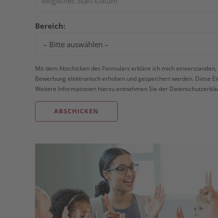
Bereich:
Mit dem Abschicken des Formulars erkläre ich mich einverstanden,
Bewerbung elektronisch erhoben und gespeichert werden. Diese Einw
Weitere Informationen hierzu entnehmen Sie der
Datenschutzerklä
Alternative: