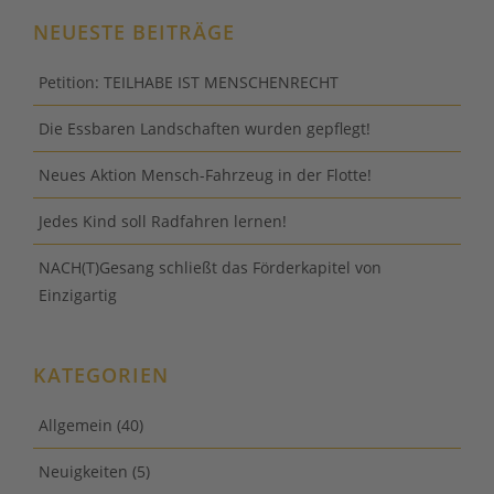
NEUESTE BEITRÄGE
Petition: TEILHABE IST MENSCHENRECHT
Die Essbaren Landschaften wurden gepflegt!
Neues Aktion Mensch-Fahrzeug in der Flotte!
Jedes Kind soll Radfahren lernen!
NACH(T)Gesang schließt das Förderkapitel von
Einzigartig
KATEGORIEN
Allgemein
(40)
Neuigkeiten
(5)