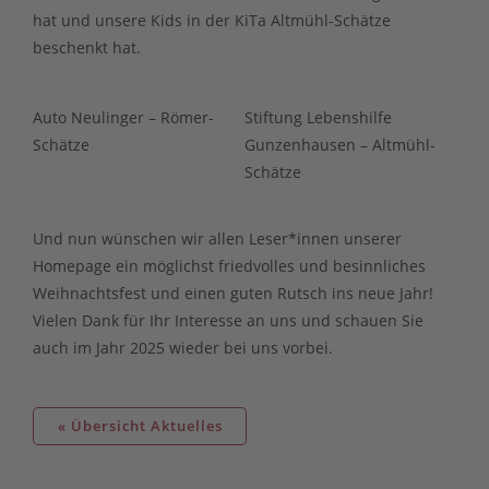
hat und unsere Kids in der KiTa Altmühl-Schätze
beschenkt hat.
Auto Neulinger – Römer-
Stiftung Lebenshilfe
Schätze
Gunzenhausen – Altmühl-
Schätze
Und nun wünschen wir allen Leser*innen unserer
Homepage ein möglichst friedvolles und besinnliches
Weihnachtsfest und einen guten Rutsch ins neue Jahr!
Vielen Dank für Ihr Interesse an uns und schauen Sie
auch im Jahr 2025 wieder bei uns vorbei.
« Übersicht Aktuelles