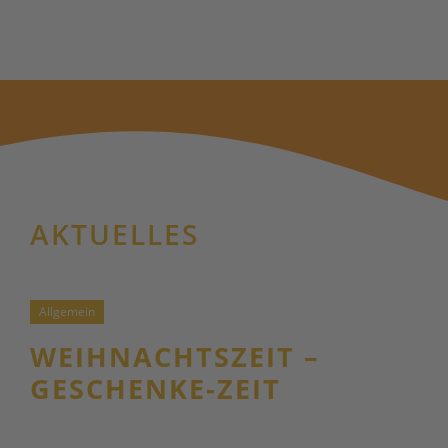
AKTUELLES
Allgemein
WEIHNACHTSZEIT –
GESCHENKE-ZEIT