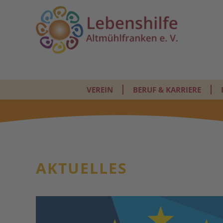
VEREIN
BERUF & KARRIERE
AKTUELLES