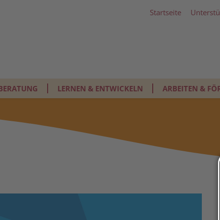
Startseite
Unterstü
BERATUNG
LERNEN & ENTWICKELN
ARBEITEN & FÖ