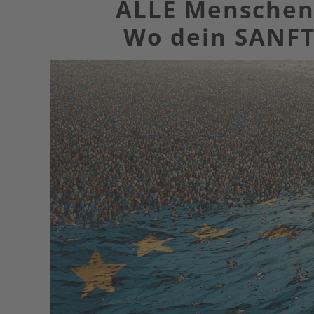
ALLE Menschen
Wo dein SANFT