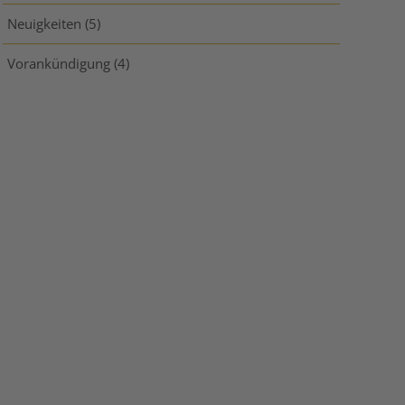
Neuigkeiten
(5)
Vorankündigung
(4)