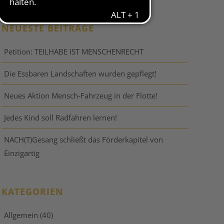
NEUESTE BEITRÄGE
Petition: TEILHABE IST MENSCHENRECHT
Die Essbaren Landschaften wurden gepflegt!
Neues Aktion Mensch-Fahrzeug in der Flotte!
Jedes Kind soll Radfahren lernen!
NACH(T)Gesang schließt das Förderkapitel von
Einzigartig
KATEGORIEN
Allgemein
(40)