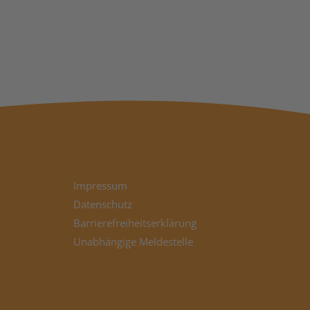
Impressum
Datenschutz
Barrierefreiheitserklärung
Unabhängige Meldestelle