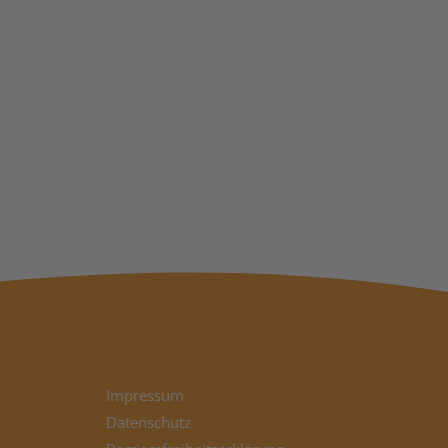
Impressum
Datenschutz