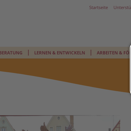
Startseite
Unterstü
BERATUNG
LERNEN & ENTWICKELN
ARBEITEN & FÖ