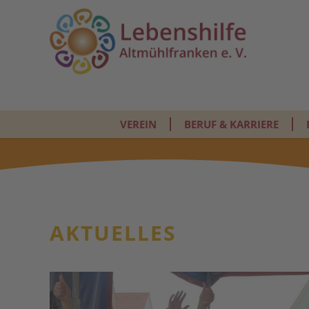
VEREIN
BERUF & KARRIERE
AKTUELLES