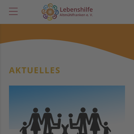
AKTUELLES