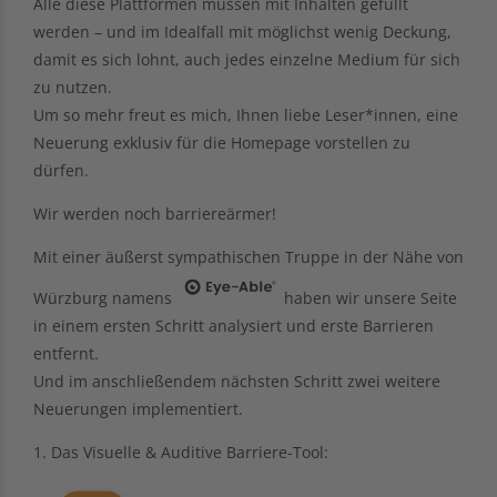
Alle diese Plattformen müssen mit Inhalten gefüllt
werden – und im Idealfall mit möglichst wenig Deckung,
damit es sich lohnt, auch jedes einzelne Medium für sich
zu nutzen.
Um so mehr freut es mich, Ihnen liebe Leser*innen, eine
Neuerung exklusiv für die Homepage vorstellen zu
dürfen.
Wir werden noch barriereärmer!
Mit einer äußerst sympathischen Truppe in der Nähe von
Würzburg namens
haben wir unsere Seite
in einem ersten Schritt analysiert und erste Barrieren
entfernt.
Und im anschließendem nächsten Schritt zwei weitere
Neuerungen implementiert.
1. Das Visuelle & Auditive Barriere-Tool: