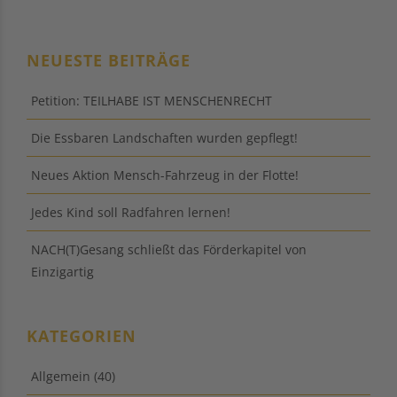
NEUESTE BEITRÄGE
Petition: TEILHABE IST MENSCHENRECHT
Die Essbaren Landschaften wurden gepflegt!
Neues Aktion Mensch-Fahrzeug in der Flotte!
Jedes Kind soll Radfahren lernen!
NACH(T)Gesang schließt das Förderkapitel von
Einzigartig
KATEGORIEN
Allgemein
(40)