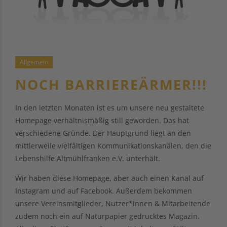
Allgemein
NOCH BARRIEREÄRMER!!!
In den letzten Monaten ist es um unsere neu gestaltete
Homepage verhältnismäßig still geworden. Das hat
verschiedene Gründe. Der Hauptgrund liegt an den
mittlerweile vielfältigen Kommunikationskanälen, den die
Lebenshilfe Altmühlfranken e.V. unterhält.
Wir haben diese Homepage, aber auch einen Kanal auf
Instagram und auf Facebook. Außerdem bekommen
unsere Vereinsmitglieder, Nutzer*innen & Mitarbeitende
zudem noch ein auf Naturpapier gedrucktes Magazin.