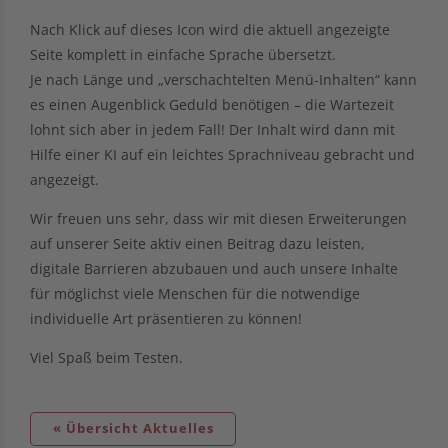
Nach Klick auf dieses Icon wird die aktuell angezeigte
Seite komplett in einfache Sprache übersetzt.
Je nach Länge und „verschachtelten Menü-Inhalten“ kann
es einen Augenblick Geduld benötigen – die Wartezeit
lohnt sich aber in jedem Fall! Der Inhalt wird dann mit
Hilfe einer KI auf ein leichtes Sprachniveau gebracht und
angezeigt.
Wir freuen uns sehr, dass wir mit diesen Erweiterungen
auf unserer Seite aktiv einen Beitrag dazu leisten,
digitale Barrieren abzubauen und auch unsere Inhalte
für möglichst viele Menschen für die notwendige
individuelle Art präsentieren zu können!
Viel Spaß beim Testen.
« Übersicht Aktuelles