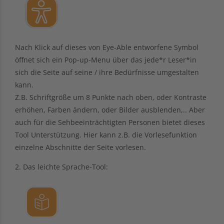
Nach Klick auf dieses von Eye-Able entworfene Symbol
öffnet sich ein Pop-up-Menu über das jede*r Leser*in
sich die Seite auf seine / ihre Bedürfnisse umgestalten
kann.
Z.B. Schriftgröße um 8 Punkte nach oben, oder Kontraste
erhöhen, Farben ändern, oder Bilder ausblenden,.. Aber
auch für die Sehbeeinträchtigten Personen bietet dieses
Tool Unterstützung. Hier kann z.B. die Vorlesefunktion
einzelne Abschnitte der Seite vorlesen.
2. Das leichte Sprache-Tool: