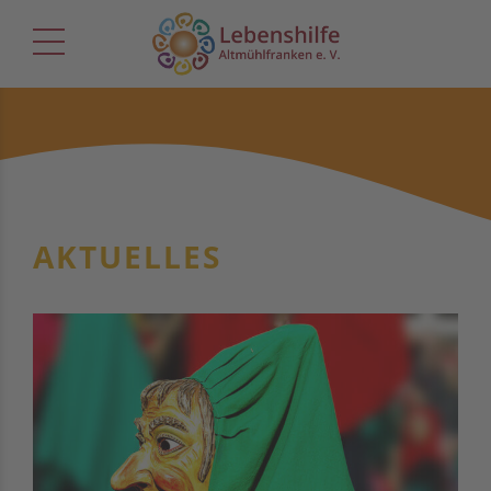
AKTUELLES