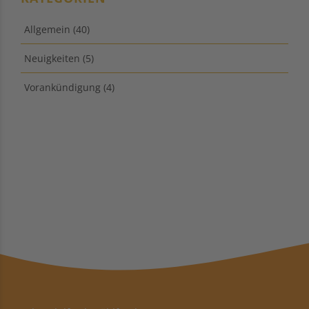
Allgemein
(40)
Neuigkeiten
(5)
Vorankündigung
(4)