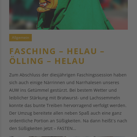
Allgemein
FASCHING – HELAU –
ÖLLING – HELAU
Zum Abschluss der diesjährigen Faschingssession haben
sich auch einige Närrinnen und Narrhalesen unseres
AUW ins Getümmel gestürzt. Bei bestem Wetter und
leiblicher Stärkung mit Bratwurst- und Lachssemmeln
konnte das bunte Treiben hervorragend verfolgt werden.
Der Umzug bereitete allen neben Spaß auch eine ganz
ordentliche Portion an Süßigkeiten. Na dann heißt´s nach
den Süßigkeiten jetzt – FASTEN…